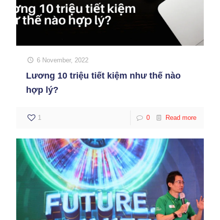
6 November, 2022
Lương 10 triệu tiết kiệm như thế nào
hợp lý?
1
0
Read more