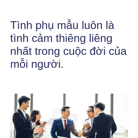
Tình phụ mẫu luôn là
tình cảm thiêng liêng
nhất trong cuộc đời của
mỗi người.