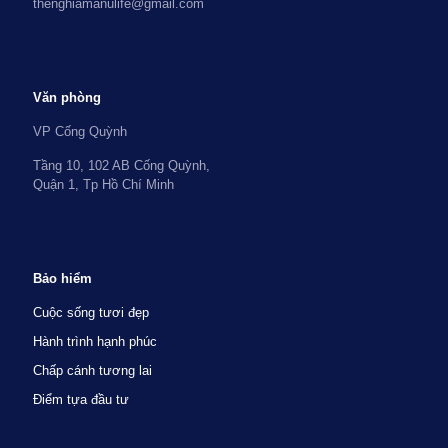
thenghiamanulife@gmail.com
Văn phòng
VP Cống Quỳnh
Tầng 10, 102 AB Cống Quỳnh,
Quận 1, Tp Hồ Chí Minh
Bảo hiểm
Cuộc sống tươi đẹp
Hành trình hạnh phúc
Chấp cánh tương lai
Điểm tựa đầu tư