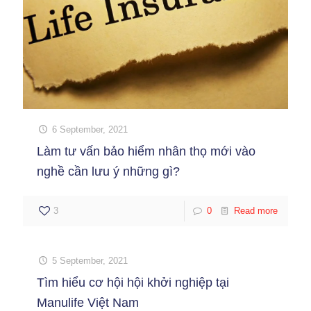
6 September, 2021
Làm tư vấn bảo hiểm nhân thọ mới vào
nghề cần lưu ý những gì?
3
0
Read more
5 September, 2021
Tìm hiểu cơ hội hội khởi nghiệp tại
Manulife Việt Nam