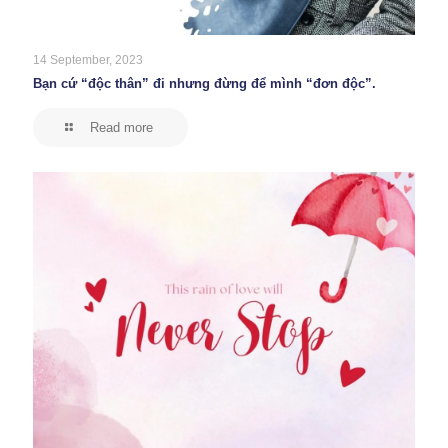
14 September, 2023
Bạn cứ “độc thân” đi nhưng đừng để mình “đơn độc”.
Read more