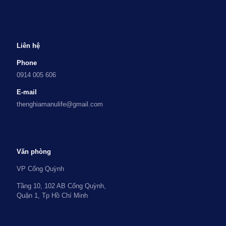
Liên hệ
Phone
0914 005 606
E-mail
thenghiamanulife@gmail.com
Văn phòng
VP Cống Quỳnh
Tầng 10, 102 AB Cống Quỳnh,
Quận 1, Tp Hồ Chí Minh