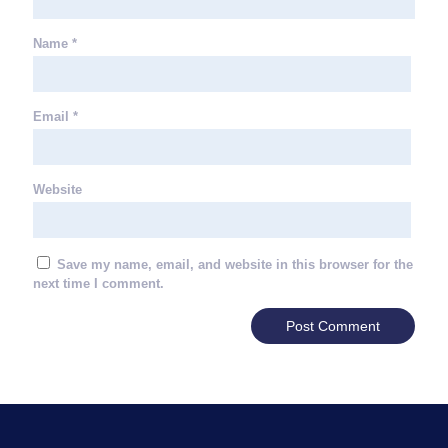
Name
*
Email
*
Website
Save my name, email, and website in this browser for the
next time I comment.