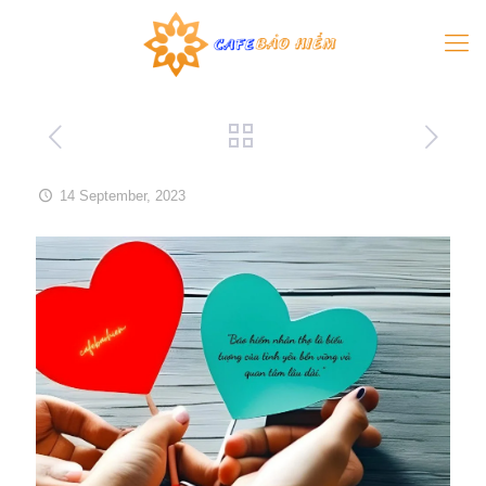
14 September, 2023