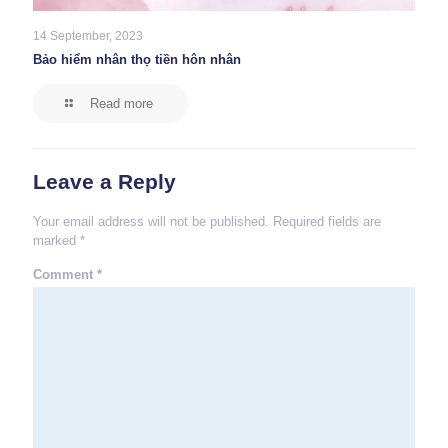
14 September, 2023
Bảo hiểm nhân thọ tiền hôn nhân
Read more
Leave a Reply
Your email address will not be published.
Required fields are
marked
*
Comment
*