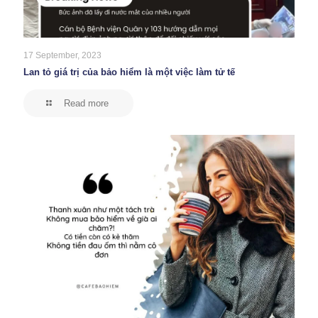
17 September, 2023
Lan tỏ giá trị của bảo hiểm là một việc làm tử tế
Read more