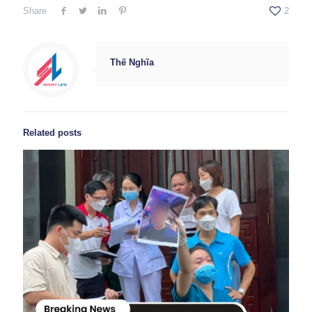
Share
2
Thế Nghĩa
Related posts