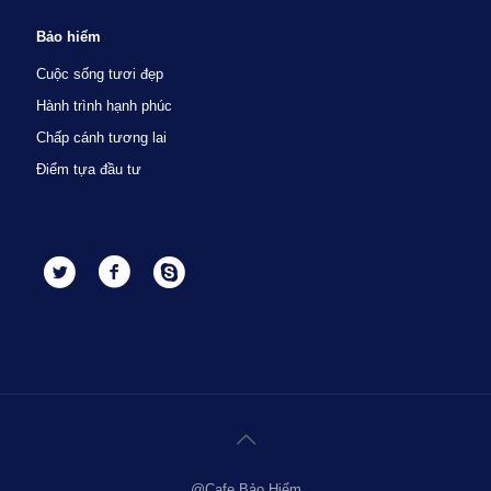
Bảo hiểm
Cuộc sống tươi đẹp
Hành trình hạnh phúc
Chấp cánh tương lai
Điểm tựa đầu tư
@Cafe Bảo Hiểm