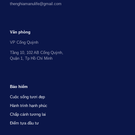
thenghiamanulife@gmail.com
Văn phòng
VP Cống Quỳnh
Tầng 10, 102 AB Cống Quỳnh,
Quận 1, Tp Hồ Chí Minh
Bảo hiểm
Cuộc sống tươi đẹp
Hành trình hạnh phúc
Chấp cánh tương lai
Điểm tựa đầu tư