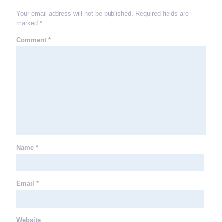
Your email address will not be published.
Required fields are
marked
*
Comment
*
Name
*
Email
*
Website