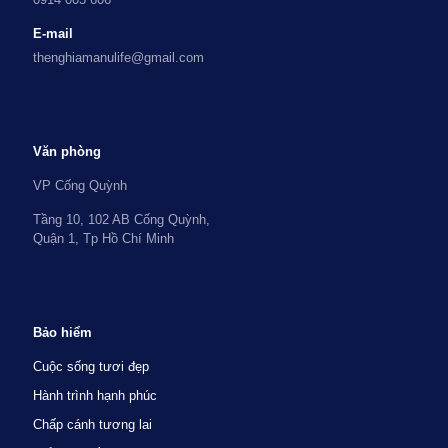
E-mail
thenghiamanulife@gmail.com
Văn phòng
VP Cống Quỳnh
Tầng 10, 102 AB Cống Quỳnh,
Quận 1, Tp Hồ Chí Minh
Bảo hiểm
Cuộc sống tươi đẹp
Hành trình hạnh phúc
Chấp cánh tương lai