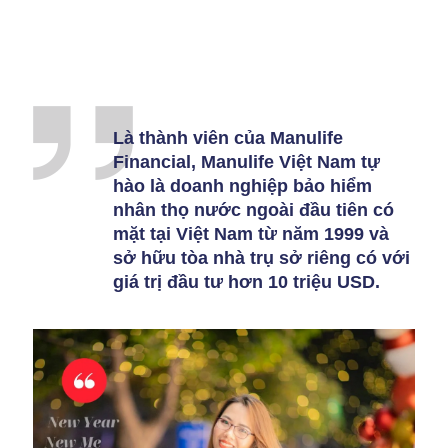
Là thành viên của Manulife
Financial, Manulife Việt Nam tự
hào là doanh nghiệp bảo hiểm
nhân thọ nước ngoài đầu tiên có
mặt tại Việt Nam từ năm 1999 và
sở hữu tòa nhà trụ sở riêng có với
giá trị đầu tư hơn 10 triệu USD.