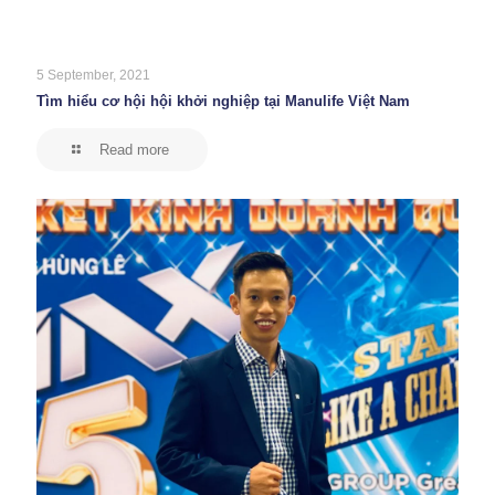
5 September, 2021
Tìm hiểu cơ hội hội khởi nghiệp tại Manulife Việt Nam
Read more