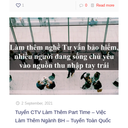
1
0
Read more
2 September, 2021
Tuyển CTV Làm Thêm Part Time – Việc
Làm Thêm Ngành BH – Tuyển Toàn Quốc