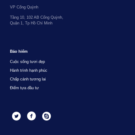
VP Cống Quỳnh
Tầng 10, 102 AB Cống Quỳnh,
Quận 1, Tp Hồ Chí Minh
Bảo hiểm
Cuộc sống tươi đẹp
Hành trình hạnh phúc
Chấp cánh tương lai
Điểm tựa đầu tư