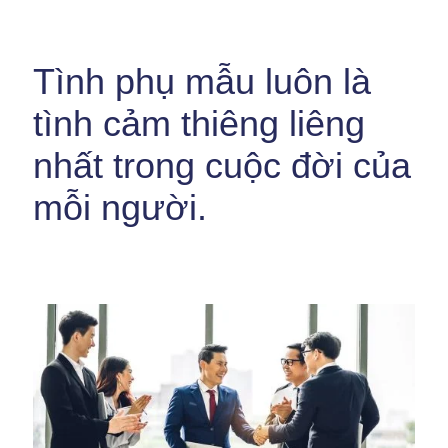
Tình phụ mẫu luôn là
tình cảm thiêng liêng
nhất trong cuộc đời của
mỗi người.