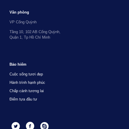
Văn phòng
VP Cống Quỳnh
Tầng 10, 102 AB Cống Quỳnh,
Quận 1, Tp Hồ Chí Minh
Bảo hiểm
Cuộc sống tươi đẹp
Hành trình hạnh phúc
Chấp cánh tương lai
Điểm tựa đầu tư