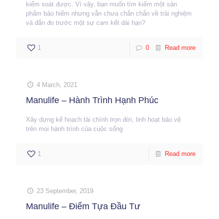
kiểm soát được. Vì vậy, bạn muốn tìm kiếm một sản
phẩm bảo hiểm nhưng vẫn chưa chắn chắn về trải nghiệm
và đắn đo trước một sự cam kết dài hạn?
1
0
Read more
4 March, 2021
Manulife – Hành Trình Hạnh Phúc
Xây dựng kế hoạch tài chính trọn đời, linh hoạt bảo vệ
trên mọi hành trình của cuộc sống
1
Read more
23 September, 2019
Manulife – Điểm Tựa Đầu Tư